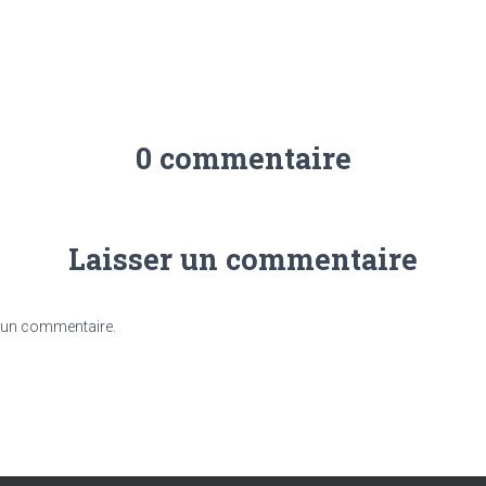
0 commentaire
Laisser un commentaire
 un commentaire.