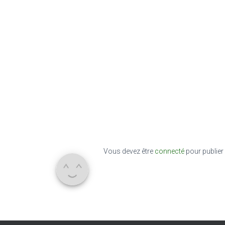
Vous devez être
connecté
pour publier