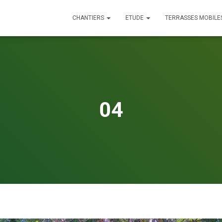
CHANTIERS
ETUDE
TERRASSES MOBILE
04