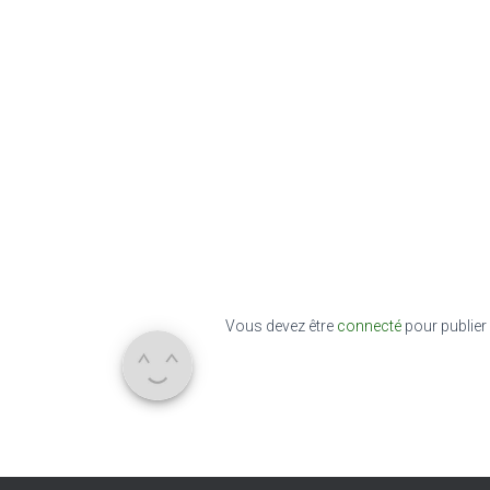
Vous devez être
connecté
pour publier