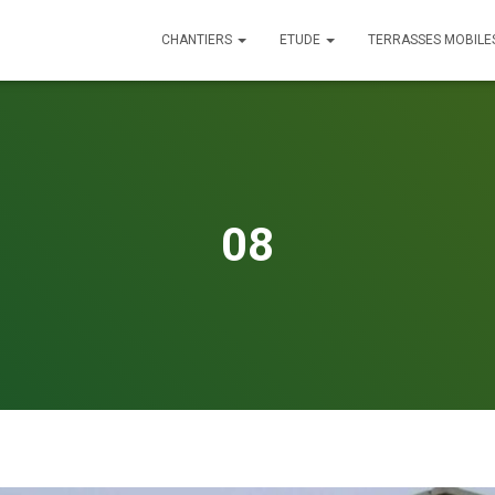
CHANTIERS
ETUDE
TERRASSES MOBILE
08