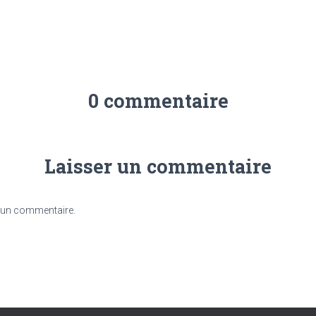
0 commentaire
Laisser un commentaire
 un commentaire.