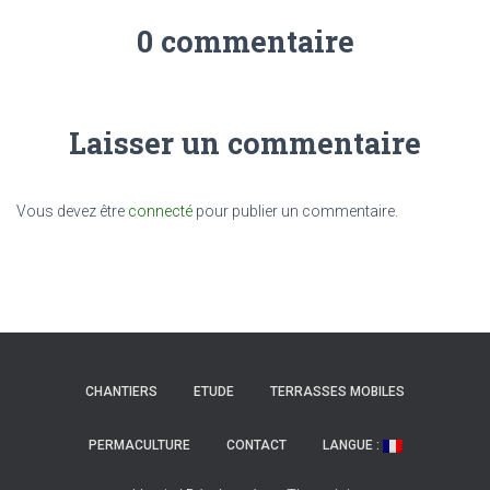
0 commentaire
Laisser un commentaire
Vous devez être
connecté
pour publier un commentaire.
CHANTIERS
ETUDE
TERRASSES MOBILES
PERMACULTURE
CONTACT
LANGUE :