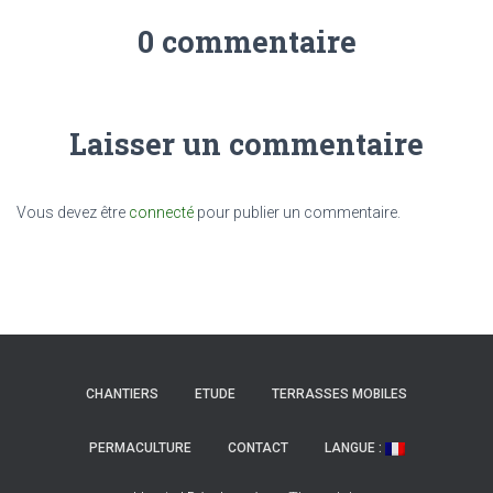
0 commentaire
Laisser un commentaire
Vous devez être
connecté
pour publier un commentaire.
CHANTIERS
ETUDE
TERRASSES MOBILES
PERMACULTURE
CONTACT
LANGUE :