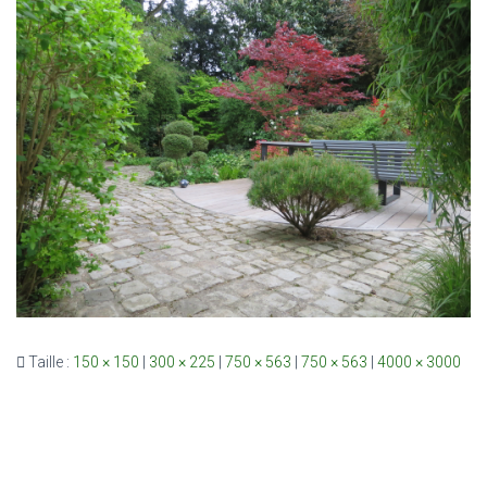
Taille :
150 × 150
|
300 × 225
|
750 × 563
|
750 × 563
|
4000 × 3000