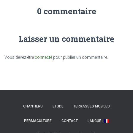
0 commentaire
Laisser un commentaire
Vous devez être
connecté
pour publier un commentaire.
CHANTIERS
ETUDE
TERRASSES MOBILES
PERMACULTURE
CONTACT
LANGUE :