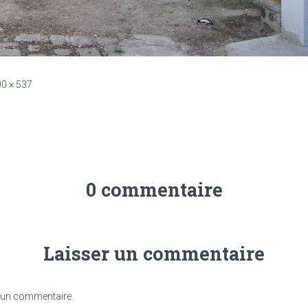
0 × 537
0 commentaire
Laisser un commentaire
 un commentaire.