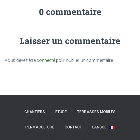
0 commentaire
Laisser un commentaire
Vous devez être
connecté
pour publier un commentaire.
CHANTIERS
ETUDE
TERRASSES MOBILES
PERMACULTURE
CONTACT
LANGUE :