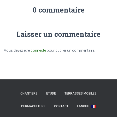
0 commentaire
Laisser un commentaire
Vous devez être
connecté
pour publier un commentaire.
CHANTIERS
ETUDE
TERRASSES MOBILES
PERMACULTURE
CONTACT
LANGUE :