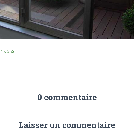
4 × 586
0 commentaire
Laisser un commentaire