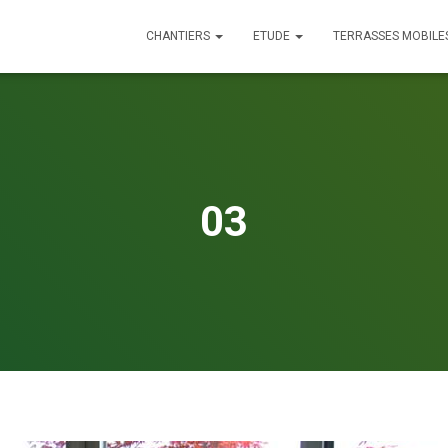
CHANTIERS
ETUDE
TERRASSES MOBILE
03