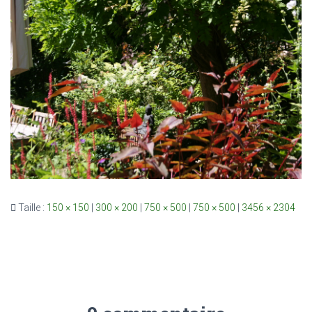
Taille :
150 × 150
|
300 × 200
|
750 × 500
|
750 × 500
|
3456 × 2304