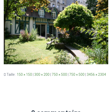
Taille :
150 × 150
|
300 × 200
|
750 × 500
|
750 × 500
|
3456 × 2304