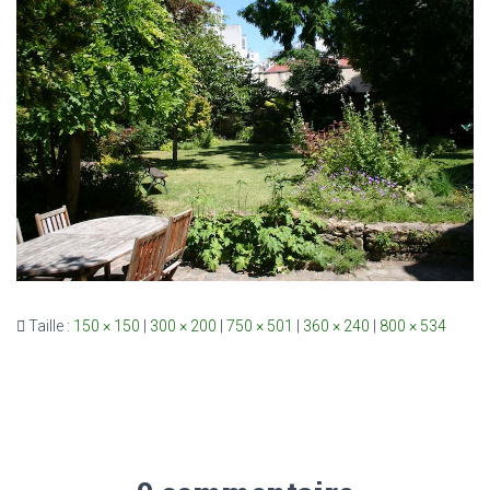
Taille :
150 × 150
|
300 × 200
|
750 × 501
|
360 × 240
|
800 × 534