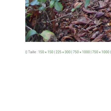
Taille :
150 × 150
|
225 × 300
|
750 × 1000
|
750 × 1000
|