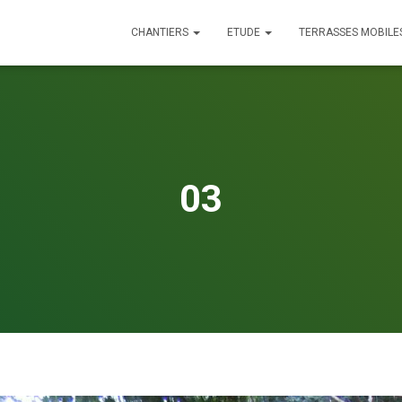
CHANTIERS
ETUDE
TERRASSES MOBILE
03