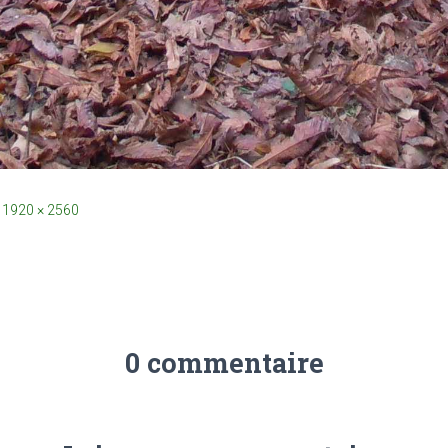
1920 × 2560
0 commentaire