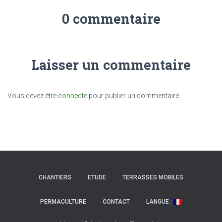
0 commentaire
Laisser un commentaire
Vous devez être
connecté
pour publier un commentaire.
CHANTIERS
ETUDE
TERRASSES MOBILES
PERMACULTURE
CONTACT
LANGUE :