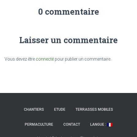
0 commentaire
Laisser un commentaire
Vous devez être
connecté
pour publier un commentaire.
CHANTIERS
ETUDE
TERRASSES MOBILES
PERMACULTURE
CONTACT
LANGUE :