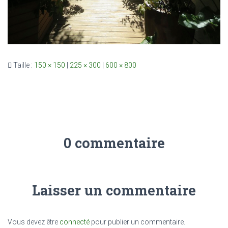
Taille :
150 × 150
|
225 × 300
|
600 × 800
0 commentaire
Laisser un commentaire
Vous devez être
connecté
pour publier un commentaire.