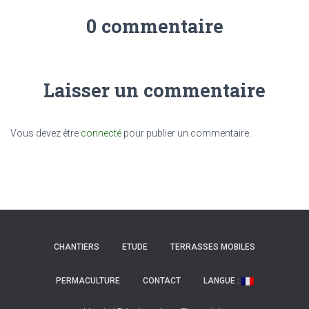
0 commentaire
Laisser un commentaire
Vous devez être
connecté
pour publier un commentaire.
CHANTIERS
ETUDE
TERRASSES MOBILES
PERMACULTURE
CONTACT
LANGUE :