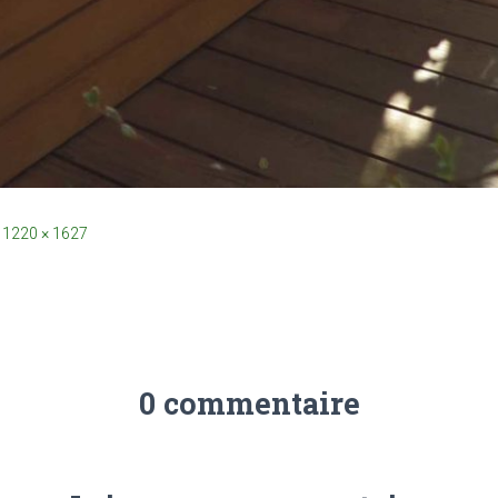
1220 × 1627
0 commentaire