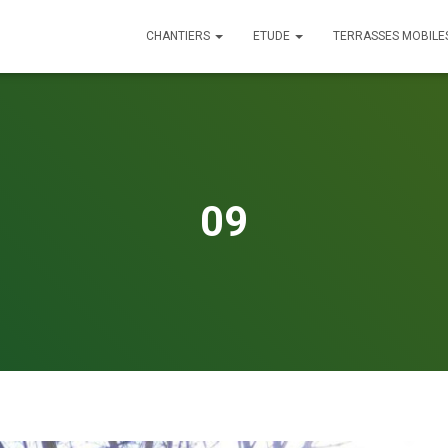
CHANTIERS
ETUDE
TERRASSES MOBILE
09