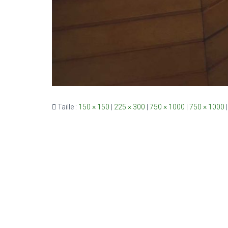
Taille :
150 × 150
|
225 × 300
|
750 × 1000
|
750 × 1000
|