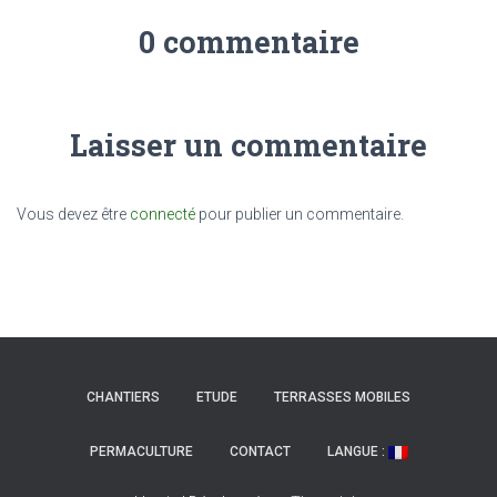
0 commentaire
Laisser un commentaire
Vous devez être
connecté
pour publier un commentaire.
CHANTIERS
ETUDE
TERRASSES MOBILES
PERMACULTURE
CONTACT
LANGUE :