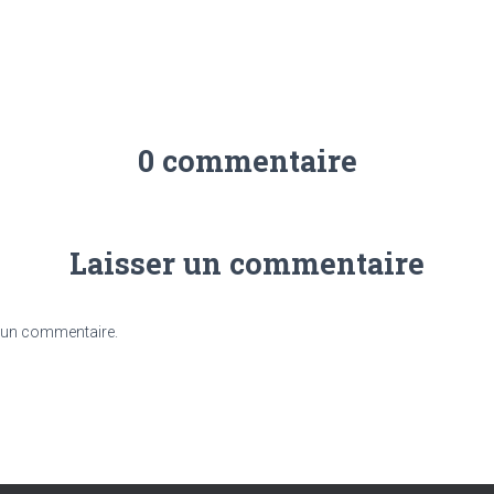
0 commentaire
Laisser un commentaire
 un commentaire.