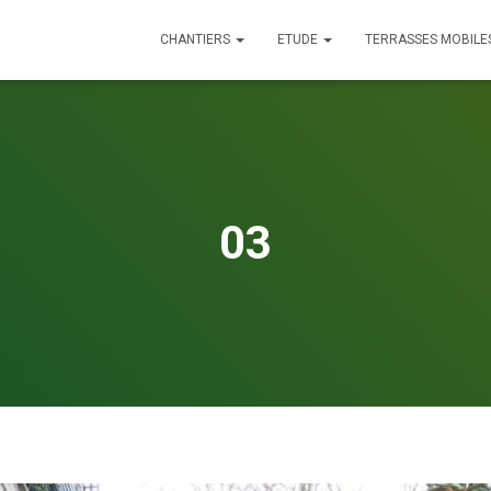
CHANTIERS
ETUDE
TERRASSES MOBILE
03