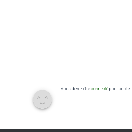
Vous devez être
connecté
pour publier