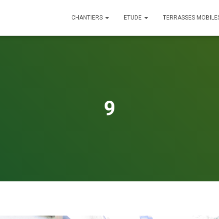
CHANTIERS
ETUDE
TERRASSES MOBILE
9