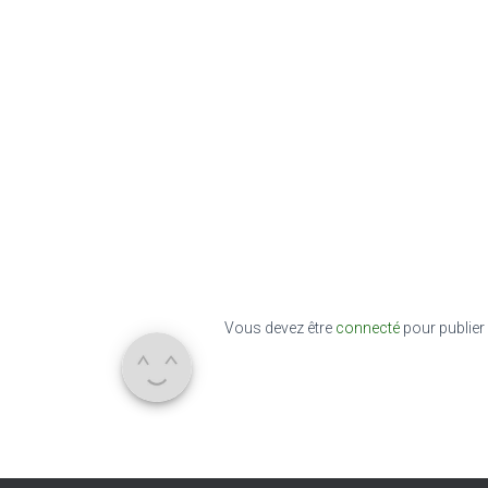
Vous devez être
connecté
pour publier