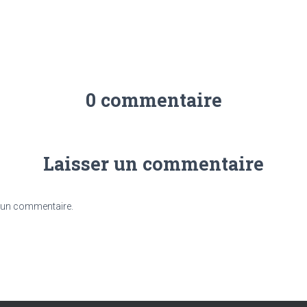
0 commentaire
Laisser un commentaire
 un commentaire.