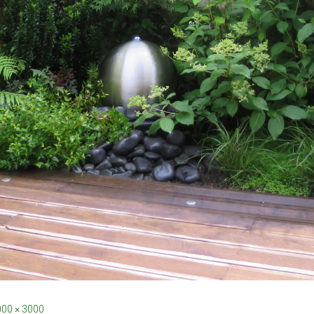
00 × 3000