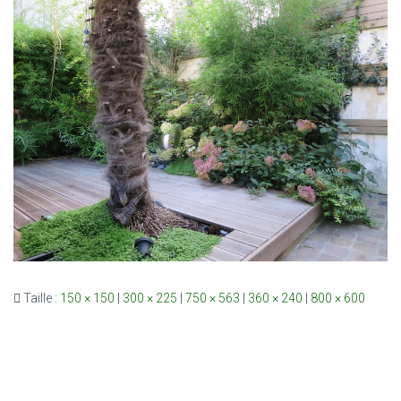
Taille :
150 × 150
|
300 × 225
|
750 × 563
|
360 × 240
|
800 × 600