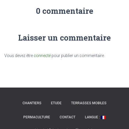
0 commentaire
Laisser un commentaire
Vous devez être
connecté
pour publier un commentaire.
CHANTIERS
ETUDE
TERRASSES MOBILES
PERMACULTURE
CONTACT
LANGUE :