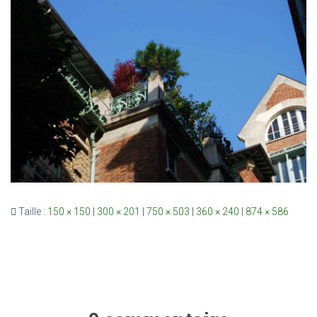
Taille :
150 × 150
|
300 × 201
|
750 × 503
|
360 × 240
|
874 × 586