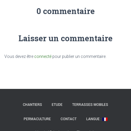
0 commentaire
Laisser un commentaire
Vous devez être
connecté
pour publier un commentaire.
CHANTIERS
ETUDE
TERRASSES MOBILES
PERMACULTURE
CONTACT
LANGUE :