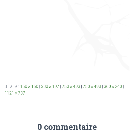
Taille :
150 × 150
|
300 × 197
|
750 × 493
|
750 × 493
|
360 × 240
|
1121 × 737
0 commentaire