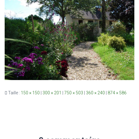
Taille :
150 × 150
|
300 × 201
|
750 × 503
|
360 × 240
|
874 × 586