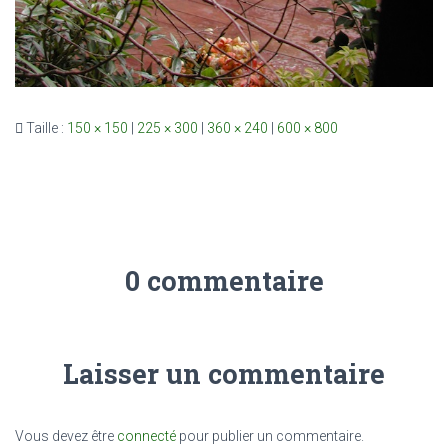
Taille :
150 × 150
|
225 × 300
|
360 × 240
|
600 × 800
0 commentaire
Laisser un commentaire
Vous devez être
connecté
pour publier un commentaire.