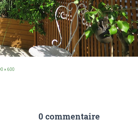
0 × 600
0 commentaire