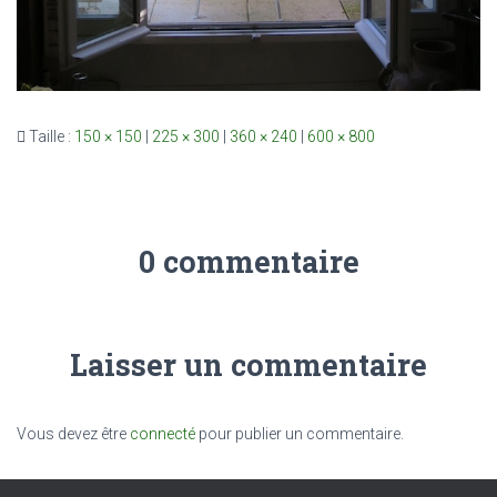
Taille :
150 × 150
|
225 × 300
|
360 × 240
|
600 × 800
0 commentaire
Laisser un commentaire
Vous devez être
connecté
pour publier un commentaire.