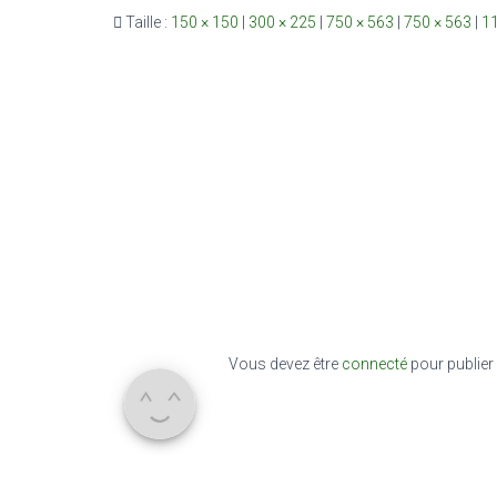
Taille :
150 × 150
|
300 × 225
|
750 × 563
|
750 × 563
|
11
Vous devez être
connecté
pour publier