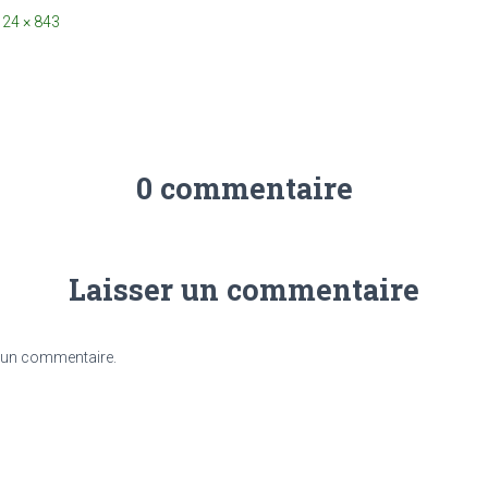
24 × 843
0 commentaire
Laisser un commentaire
 un commentaire.