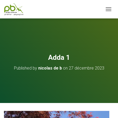
OUVRI
Adda 1
Published by
nicolas de b
on
27 décembre 2023