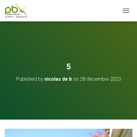
OUVRI
5
Published by
nicolas de b
on
28 décembre 2023